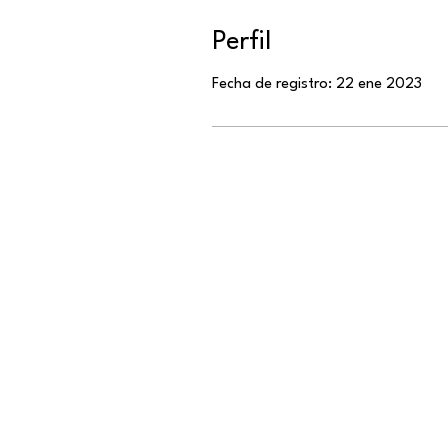
Perfil
Fecha de registro: 22 ene 2023