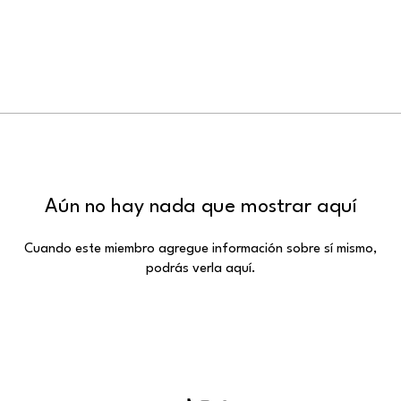
Aún no hay nada que mostrar aquí
Cuando este miembro agregue información sobre sí mismo,
podrás verla aquí.