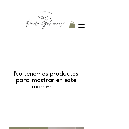
No tenemos productos
para mostrar en este
momento.